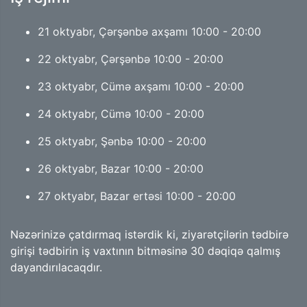
21 oktyabr, Çərşənbə axşamı 10:00 - 20:00
22 oktyabr, Çərşənbə 10:00 - 20:00
23 oktyabr, Cümə axşamı 10:00 - 20:00
24 oktyabr, Cümə 10:00 - 20:00
25 oktyabr, Şənbə 10:00 - 20:00
26 oktyabr, Bazar 10:00 - 20:00
27 oktyabr, Bazar ertəsi 10:00 - 20:00
Nəzərinizə çatdırmaq istərdik ki, ziyarətçilərin tədbirə
girişi tədbirin iş vaxtının bitməsinə 30 dəqiqə qalmış
dayandırılacaqdır.