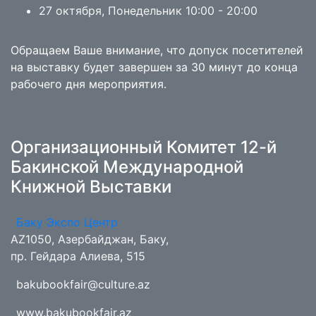
27 октября, Понедельник 10:00 - 20:00
Обращаем Ваше внимание, что допуск посетителей
на выставку будет завершен за 30 минут до конца
рабочего дня мероприятия.
Организационный Комитет 12-й
Бакинской Международной
Книжной Выставки
Баку Экспо Центр
AZ1050, Азербайджан, Баку,
пр. Гейдара Алиева, 515
bakubookfair@culture.az
www.bakubookfair.az