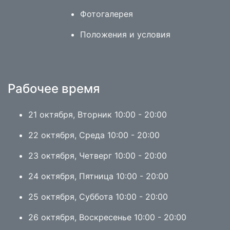
Фотогалерея
Положения и условия
Рабочее время
21 октября, Вторник 10:00 - 20:00
22 октября, Среда 10:00 - 20:00
23 октября, Четверг 10:00 - 20:00
24 октября, Пятница 10:00 - 20:00
25 октября, Суббота 10:00 - 20:00
26 октября, Воскресенье 10:00 - 20:00