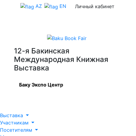
AZ
EN
Личный кабинет
12-я Бакинская
Международная Книжная
Выставка
Баку Экспо Центр
Выставка
Участникам
Посетителям